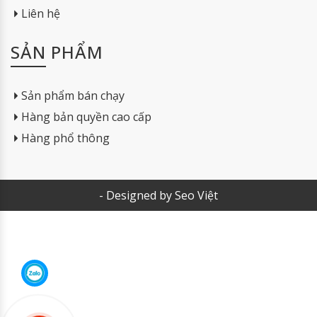
Liên hệ
SẢN PHẨM
Sản phẩm bán chạy
Hàng bản quyền cao cấp
Hàng phổ thông
- Designed by Seo Việt