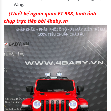
Vàng.
(Thiết kế ngoại quan FT-938, hình ảnh
chụp trực tiếp bởi 4baby.vn