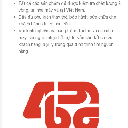
Tất cả các sản phẩm đã được kiểm tra chất lượng 2
vòng: tại nhà máy và tại Việt Nam.
Đầy đủ phụ kiện thay thế, bảo hành, sửa chữa cho
khách hàng khi có nhu cầu.
Với kinh nghiệm và hàng trăm đối tác và các nhà
máy, chúng tôi nhận hỗ trợ, tư vẫn cho tất cả các
khách hàng, đại lý trong quá trình trình tìm nguồn
hàng.