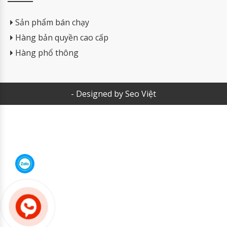
Sản phẩm bán chạy
Hàng bản quyền cao cấp
Hàng phổ thông
- Designed by Seo Việt