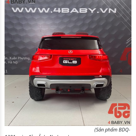
(Sản phẩm BDQ-