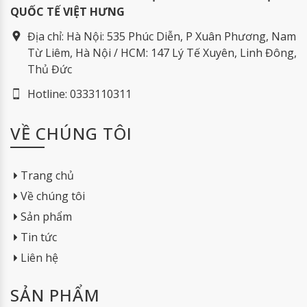
QUỐC TẾ VIỆT HƯNG
Địa chỉ:
Hà Nội: 535 Phúc Diễn, P Xuân Phương, Nam
Từ Liêm, Hà Nội / HCM: 147 Lý Tế Xuyên, Linh Đông,
Thủ Đức
Hotline:
0333110311
VỀ CHÚNG TÔI
Trang chủ
Về chúng tôi
Sản phẩm
Tin tức
Liên hệ
SẢN PHẨM