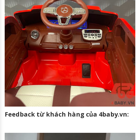
Feedback từ khách hàng của 4baby.vn: