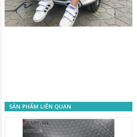
SẢN PHẨM LIÊN QUAN