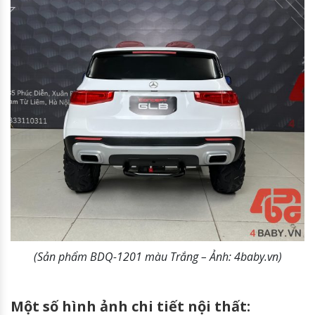
(Sản phẩm BDQ-1201 màu Trắng – Ảnh: 4baby.vn)
Một số hình ảnh chi tiết nội thất: