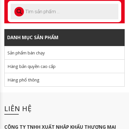
DANH MỤC SẢN PHẨM
Sản phẩm bán chạy
Hàng bản quyền cao cấp
Hàng phổ thông
LIÊN HỆ
CÔNG TY TNHH XUẤT NHẬP KHẨU THƯƠNG MẠI