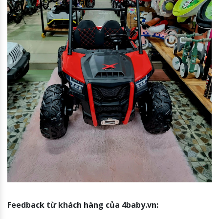
Feedback từ khách hàng của 4baby.vn: