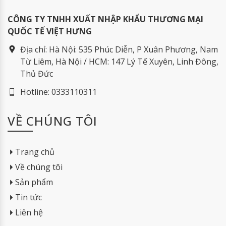
CÔNG TY TNHH XUẤT NHẬP KHẨU THƯƠNG MẠI
QUỐC TẾ VIỆT HƯNG
Địa chỉ:
Hà Nội: 535 Phúc Diễn, P Xuân Phương, Nam
Từ Liêm, Hà Nội / HCM: 147 Lý Tế Xuyên, Linh Đông,
Thủ Đức
Hotline:
0333110311
VỀ CHÚNG TÔI
Trang chủ
Về chúng tôi
Sản phẩm
Tin tức
Liên hệ