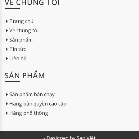
VỀ CHÚNG TÔI
Trang chủ
Về chúng tôi
Sản phẩm
Tin tức
Liên hệ
SẢN PHẨM
Sản phẩm bán chạy
Hàng bản quyền cao cấp
Hàng phổ thông
- Designed by Seo Việt