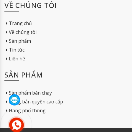
VỀ CHÚNG TÔI
Trang chủ
Về chúng tôi
Sản phẩm
Tin tức
Liên hệ
SẢN PHẨM
Sản phẩm bán chạy
Hàng bản quyền cao cấp
Hàng phổ thông