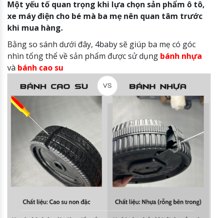
Một yếu tố quan trọng khi lựa chọn sản phẩm ô tô,
xe máy điện cho bé mà ba mẹ nên quan tâm trước
khi mua hàng.
Bằng so sánh dưới đây, 4baby sẽ giúp ba mẹ có góc
nhìn tổng thể về sản phẩm được sử dụng
bánh nhựa
và
bánh cao su