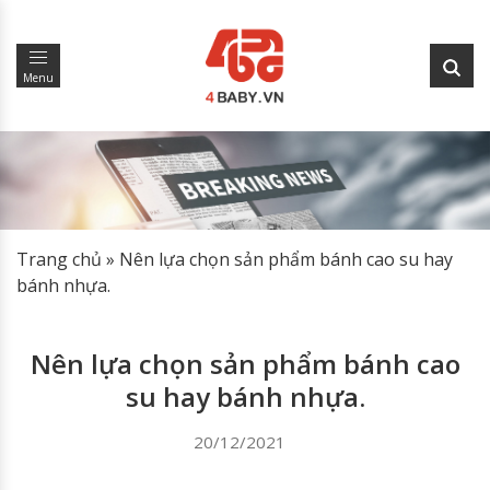
Menu
Trang chủ
»
Nên lựa chọn sản phẩm bánh cao su hay
bánh nhựa.
Nên lựa chọn sản phẩm bánh cao
su hay bánh nhựa.
20/12/2021