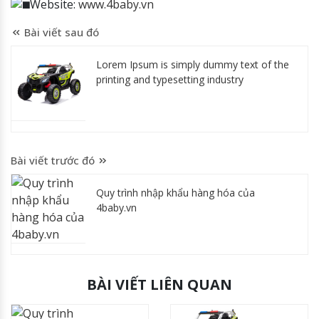
Website:
www.4baby.vn
Bài viết sau đó
Lorem Ipsum is simply dummy text of the
printing and typesetting industry
Bài viết trước đó
Quy trình nhập khẩu hàng hóa của
4baby.vn
BÀI VIẾT LIÊN QUAN